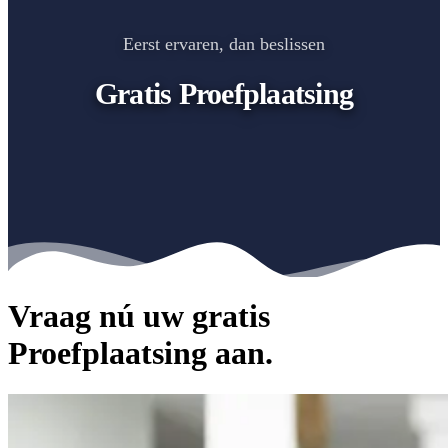
Eerst ervaren, dan beslissen
Gratis Proefplaatsing
Vraag nú uw gratis
Proefplaatsing aan.