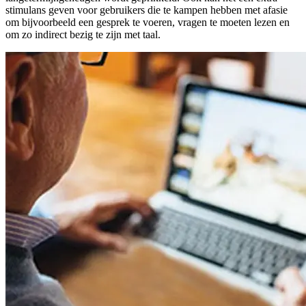
stimulans geven voor gebruikers die te kampen hebben met afasie
om bijvoorbeeld een gesprek te voeren, vragen te moeten lezen en
om zo indirect bezig te zijn met taal.