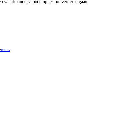
 van de onderstaande opties om verder te gaan.
lemen.